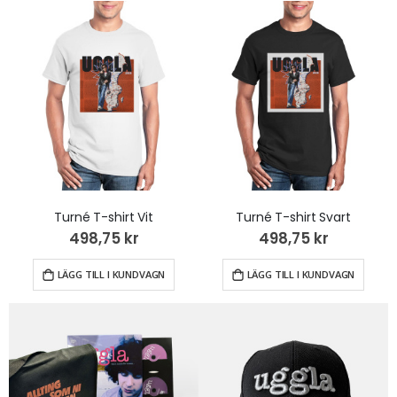
Turné T-shirt Vit
Turné T-shirt Svart
498,75 kr
498,75 kr
LÄGG TILL I KUNDVAGN
LÄGG TILL I KUNDVAGN