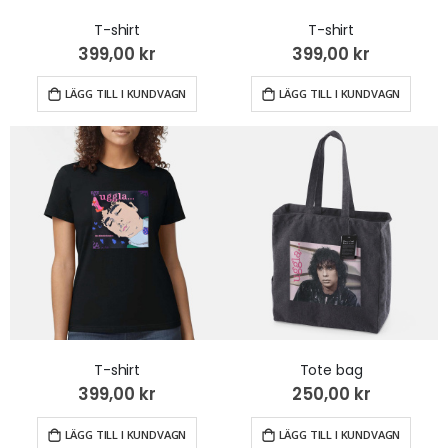
T-shirt
T-shirt
399,00 kr
399,00 kr
LÄGG TILL I KUNDVAGN
LÄGG TILL I KUNDVAGN
T-shirt
Tote bag
399,00 kr
250,00 kr
LÄGG TILL I KUNDVAGN
LÄGG TILL I KUNDVAGN